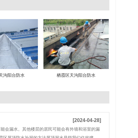
天沟阳台防水
栖霞区天沟阳台防水
[2024-04-28]
可能会漏水。其他楼层的居民可能会有外墙和浴室的漏
霞区屋顶防水补漏的方法屋顶漏水是指我们住的建筑