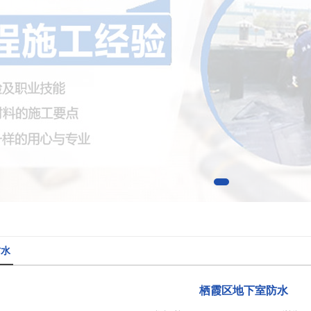
防水
栖霞区地下室防水