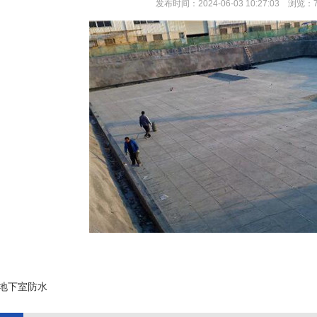
发布时间：2024-06-03 10:27:03 浏览：
;
地下室防水