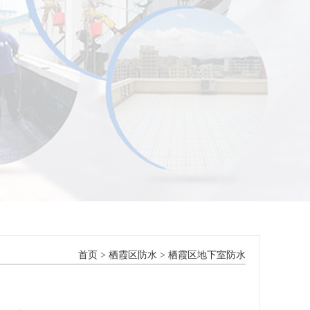
首页
>
栖霞区防水
>
栖霞区地下室防水