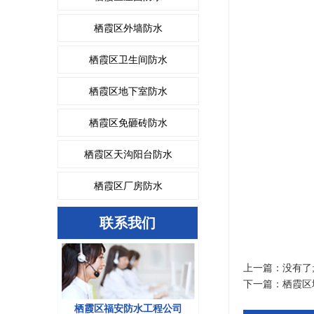
栖霞区外墙防水
栖霞区卫生间防水
栖霞区地下室防水
栖霞区免砸砖防水
栖霞区天沟阳台防水
栖霞区厂房防水
联系我们
上一篇：没有了
下一篇：
栖霞区
栖霞区福安防水工程公司