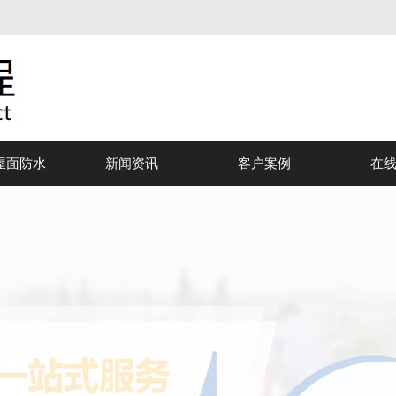
屋面防水
新闻资讯
客户案例
在