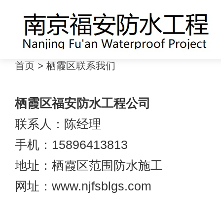
首页
> 栖霞区联系我们
栖霞区福安防水工程公司
联系人：陈经理
手机：15896413813
地址：栖霞区范围防水施工
网址：www.njfsblgs.com